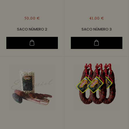
50,00 €
41,00 €
SACO NÚMERO 2
SACO NÚMERO 3