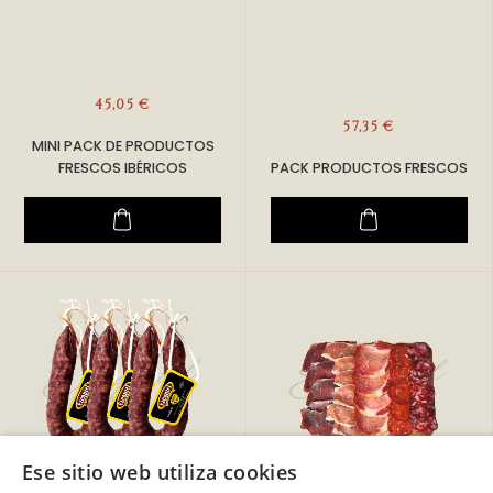
45,05 €
57,35 €
MINI PACK DE PRODUCTOS
FRESCOS IBÉRICOS
PACK PRODUCTOS FRESCOS
Ese sitio web utiliza cookies