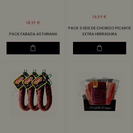
16,99 €
18,95 €
PACK 3 UDS DE CHORIZO PICANTE
PACK FABADA ASTURIANA
EXTRA HERRADURA