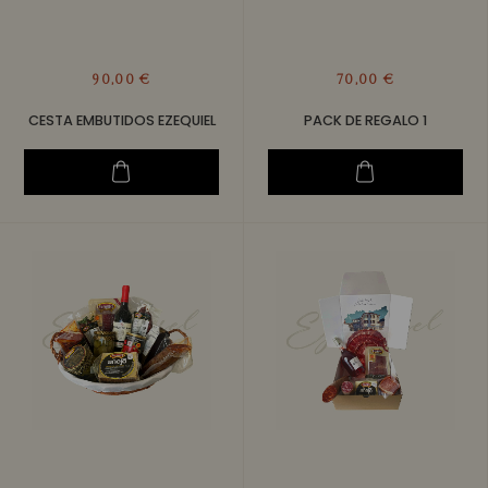
90,00 €
70,00 €
CESTA EMBUTIDOS EZEQUIEL
PACK DE REGALO 1