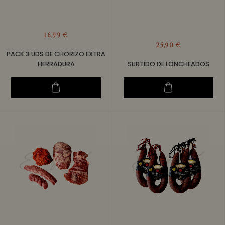
16,99 €
25,90 €
PACK 3 UDS DE CHORIZO EXTRA
HERRADURA
SURTIDO DE LONCHEADOS