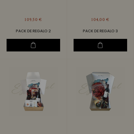
109,50 €
104,00 €
PACK DE REGALO 2
PACK DE REGALO 3