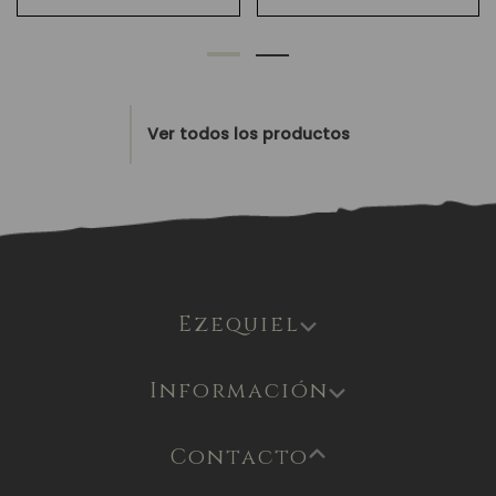
ver todos los productos
Ezequiel
Información
Contacto