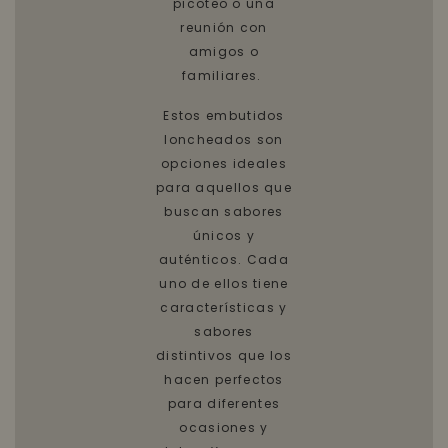
picoteo o una
reunión con
amigos o
familiares.
Estos embutidos
loncheados son
opciones ideales
para aquellos que
buscan sabores
únicos y
auténticos. Cada
uno de ellos tiene
características y
sabores
distintivos que los
hacen perfectos
para diferentes
ocasiones y