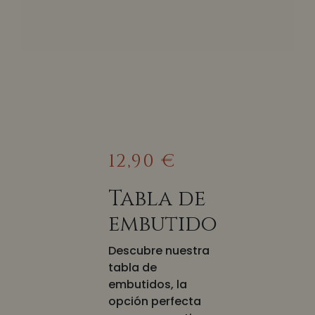
12,90 €
Tabla de
embutido
Descubre nuestra
tabla de
embutidos, la
opción perfecta