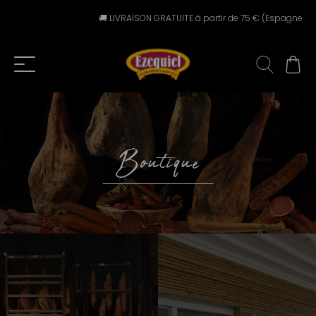
🚚 LIVRAISON GRATUITE à partir de 75 € (Espagne péninsu
Boutique