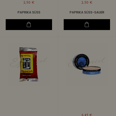
2,50 €
2,50 €
PAPRIKA SÜSS
PAPRIKA SÜSS-SAUER
6,45 €