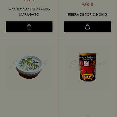
9,90 €
MANTECADAS EL ARRIERO
MARAGATO
RIBERA DE TORIO HONIG