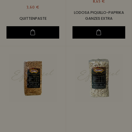
8,65 €
3,60 €
LODOSA PIQUILLO-PAPRIKA
QUITTENPASTE
GANZES EXTRA