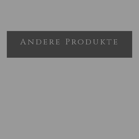
Andere Produkte