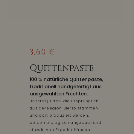
3,60 €
Quittenpaste
100 % natürliche Quittenpaste,
traditionell handgefertigt aus
ausgewählten Früchten.
Unsere Quitten, die ursprünglich
aus der Region Bierzo stammen
und dort produziert werden,
werden biologisch angebaut und
einzeln von Expertenhänden