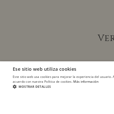
Ve
Ese sitio web utiliza cookies
Este sitio web usa cookies para mejorar la experiencia del usuario. A
acuerdo con nuestra Política de cookies.
Más información
MOSTRAR DETALLES