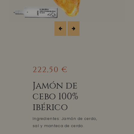
222,50 €
Jamón de
cebo 100%
ibérico
Ingredientes: Jamón de cerdo,
sal y manteca de cerdo.