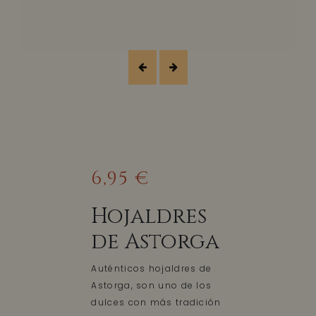
6,95 €
Hojaldres
de Astorga
Auténticos hojaldres de
Astorga, son uno de los
dulces con más tradición