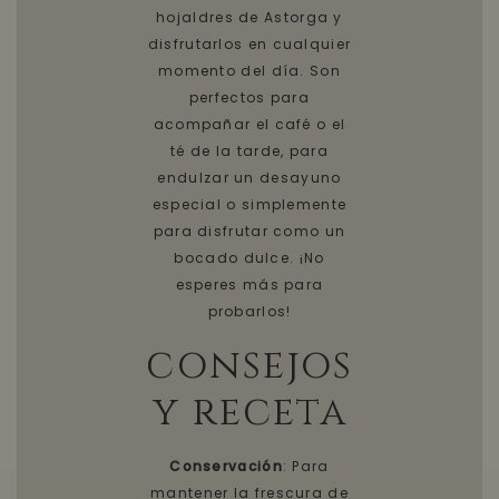
hojaldres de Astorga y
disfrutarlos en cualquier
momento del día. Son
perfectos para
acompañar el café o el
té de la tarde, para
endulzar un desayuno
especial o simplemente
para disfrutar como un
bocado dulce. ¡No
esperes más para
probarlos!
consejos
y receta
Conservación
: Para
mantener la frescura de