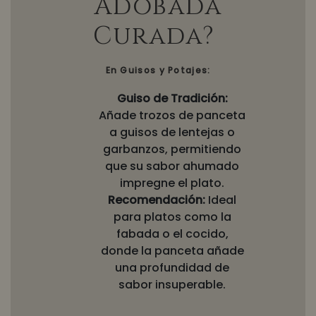
Adobada
Curada?
En Guisos y Potajes:
Guiso de Tradición:
Añade trozos de panceta
a guisos de lentejas o
garbanzos, permitiendo
que su sabor ahumado
impregne el plato.
Recomendación:
Ideal
para platos como la
fabada o el cocido,
donde la panceta añade
una profundidad de
sabor insuperable.