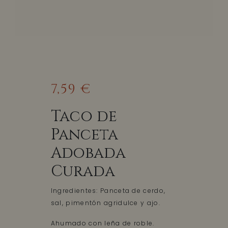
7,59 €
Taco de
Panceta
Adobada
Curada
Ingredientes: Panceta de cerdo,
sal, pimentón agridulce y ajo.
Ahumado con leña de roble.