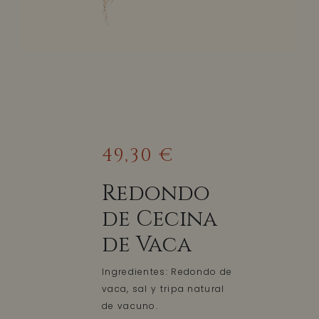
49,30 €
Redondo
de Cecina
de Vaca
Ingredientes: Redondo de
vaca, sal y tripa natural
de vacuno.