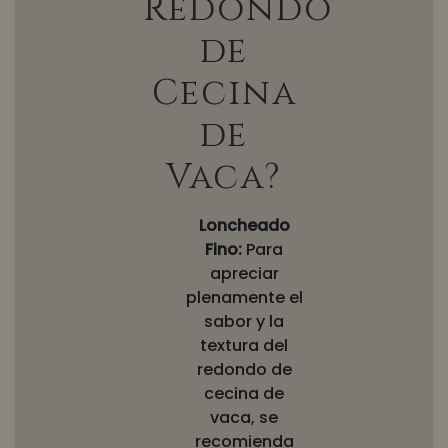
Redondo
de
Cecina
de
Vaca?
Loncheado
Fino:
Para
apreciar
plenamente el
sabor y la
textura del
redondo de
cecina de
vaca, se
recomienda