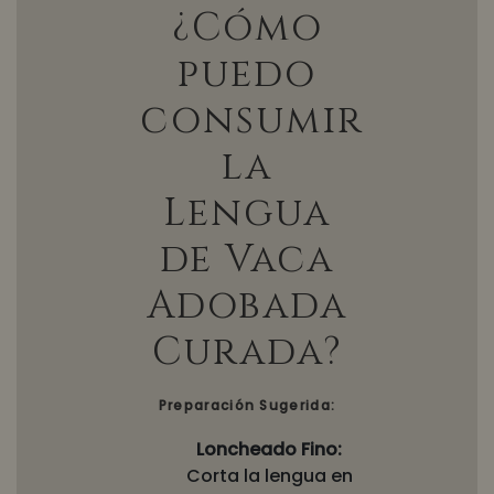
¿Cómo
puedo
consumir
la
Lengua
de Vaca
Adobada
Curada?
Preparación Sugerida:
Loncheado Fino:
Corta la lengua en