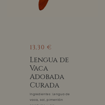
13,30 €
Lengua de
Vaca
Adobada
Curada
Ingredientes: Lengua de
vaca, sal, pimentón