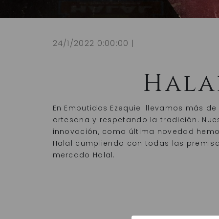
24/1/2022 0:00:00 |
Hala
En Embutidos Ezequiel llevamos más de
artesana y respetando la tradición. Nue
innovación, como última novedad hemos
Halal cumpliendo con todas las premisa
mercado Halal.