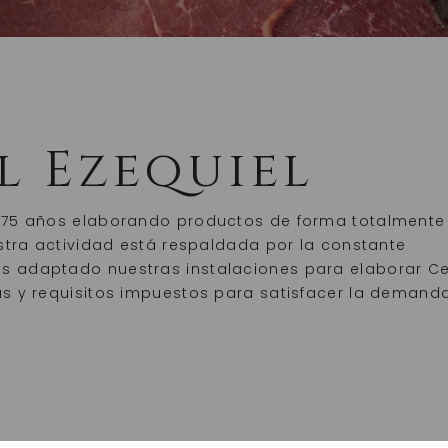
l Ezequiel
 75 años elaborando productos de forma totalmente
stra actividad está respaldada por la constante
 adaptado nuestras instalaciones para elaborar C
s y requisitos impuestos para satisfacer la demanda