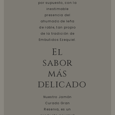
por supuesto, con la
inestimable
presencia del
ahumado de leña
de roble, tan propio
de la tradición de
Embutidos Ezequiel.
El
sabor
más
delicado
Nuestro Jamón
Curado Gran
Reserva, es un