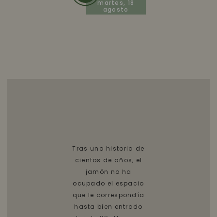
martes, 18
agosto
Tras una historia de
cientos de años, el
jamón no ha
ocupado el espacio
que le correspondía
hasta bien entrado