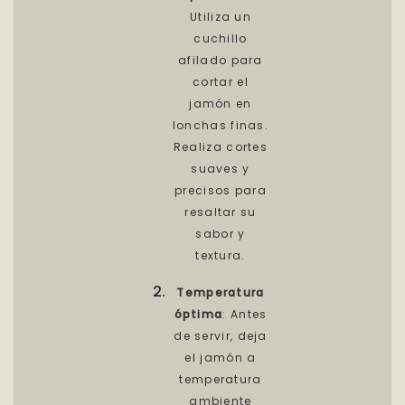
Utiliza un
cuchillo
afilado para
cortar el
jamón en
lonchas finas.
Realiza cortes
suaves y
precisos para
resaltar su
sabor y
textura.
Temperatura
óptima
: Antes
de servir, deja
el jamón a
temperatura
ambiente