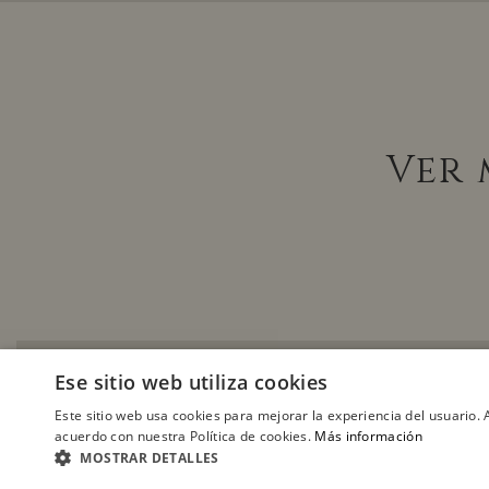
Ver 
Ese sitio web utiliza cookies
Este sitio web usa cookies para mejorar la experiencia del usuario. A
acuerdo con nuestra Política de cookies.
Más información
MOSTRAR DETALLES