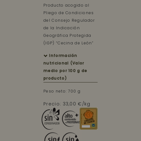
Producto acogido al
Pliego de Condiciones
del Consejo Regulador
de la Indicación
Geográfica Protegida
(IGP) “Cecina de León”
Información
nutricional (Valor
medio por 100 g de
producto)
Peso neto: 700 g
Precio: 33,00 €/kg