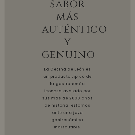
sabor
más
auténtico
y
genuino
La Cecina de León es
un producto típico de
la gastronomía
leonesa avalado por
sus más de 2000 años
de historia: estamos
ante una joya
gastronómica
indiscutible.