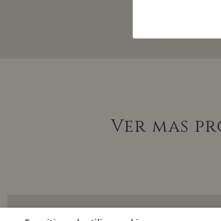
Ver mas pr