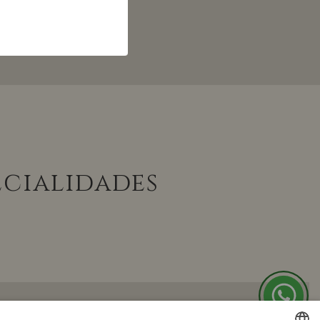
ecialidades