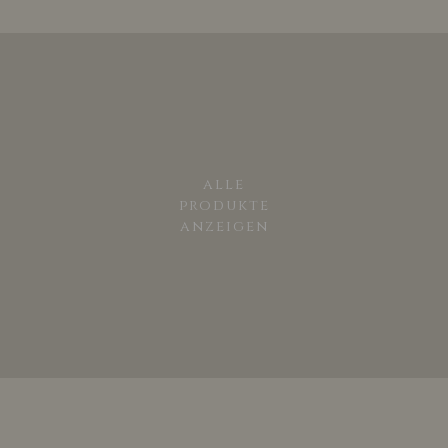
alle
produkte
anzeigen