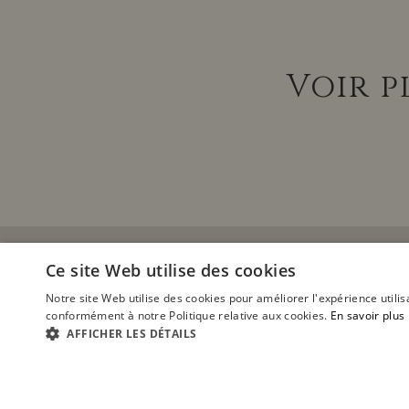
Voir p
Ce site Web utilise des cookies
Notre site Web utilise des cookies pour améliorer l'expérience utilis
conformément à notre Politique relative aux cookies.
En savoir plus
AFFICHER LES DÉTAILS