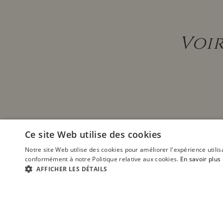
Voir
Ce site Web utilise des cookies
Notre site Web utilise des cookies pour améliorer l'expérience utilis
conformément à notre Politique relative aux cookies.
En savoir plus
AFFICHER LES DÉTAILS