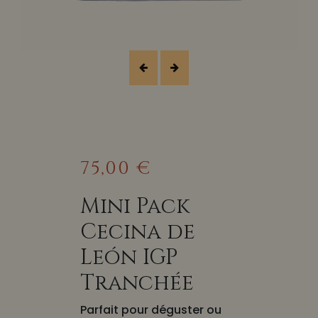
75,00 €
Mini Pack
Cecina de
León IGP
Tranchée
Parfait pour déguster ou