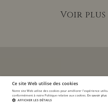
Voir plus
Ce site Web utilise des cookies
Notre site Web utilise des cookies pour améliorer l'expérience utilis
conformément à notre Politique relative aux cookies.
En savoir plus
AFFICHER LES DÉTAILS